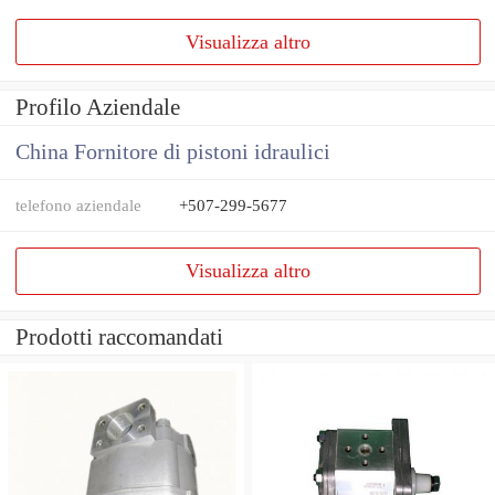
Visualizza altro
Profilo Aziendale
China Fornitore di pistoni idraulici
telefono aziendale
+507-299-5677
Visualizza altro
Prodotti raccomandati