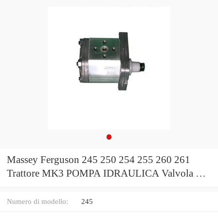
Massey Ferguson 245 250 254 255 260 261
Trattore MK3 POMPA IDRAULICA Valvola Di
Controllo
Numero di modello:
245