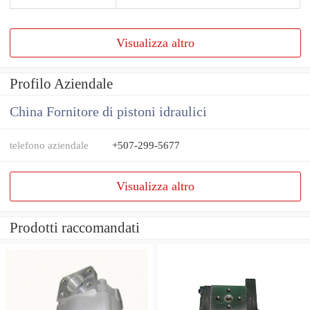
Visualizza altro
Profilo Aziendale
China Fornitore di pistoni idraulici
telefono aziendale
+507-299-5677
Visualizza altro
Prodotti raccomandati