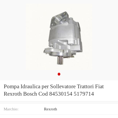
Pompa Idraulica per Sollevatore Trattori Fiat
Rexroth Bosch Cod 84530154 5179714
Marchio:
Rexroth