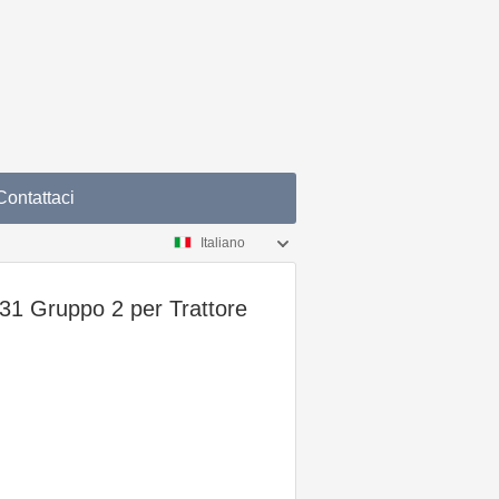
Contattaci
Italiano
31 Gruppo 2 per Trattore