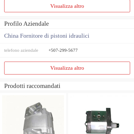
Visualizza altro
Profilo Aziendale
China Fornitore di pistoni idraulici
telefono aziendale
+507-299-5677
Visualizza altro
Prodotti raccomandati