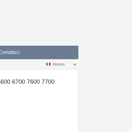
Contattaci
Italiano
6600 6700 7600 7700