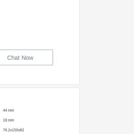
Chat Now
44 mm
18 mm
76.2x150x82