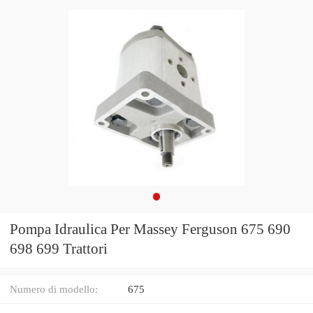
Pompa Idraulica Per Massey Ferguson 675 690
698 699 Trattori
Numero di modello:
675