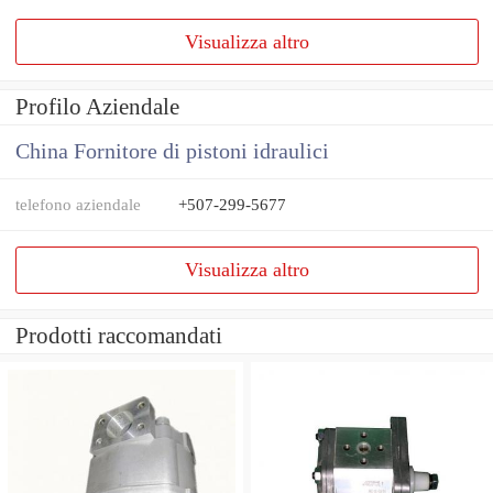
Visualizza altro
Profilo Aziendale
China Fornitore di pistoni idraulici
telefono aziendale
+507-299-5677
Visualizza altro
Prodotti raccomandati