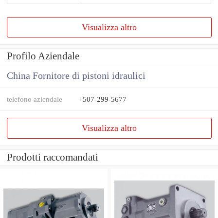
Visualizza altro
Profilo Aziendale
China Fornitore di pistoni idraulici
telefono aziendale
+507-299-5677
Visualizza altro
Prodotti raccomandati