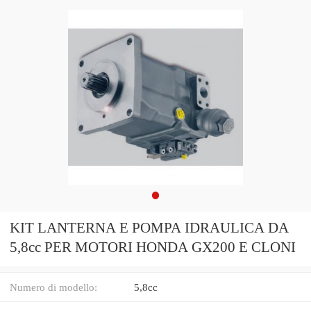
KIT LANTERNA E POMPA IDRAULICA DA
5,8cc PER MOTORI HONDA GX200 E CLONI
Numero di modello:
5,8cc