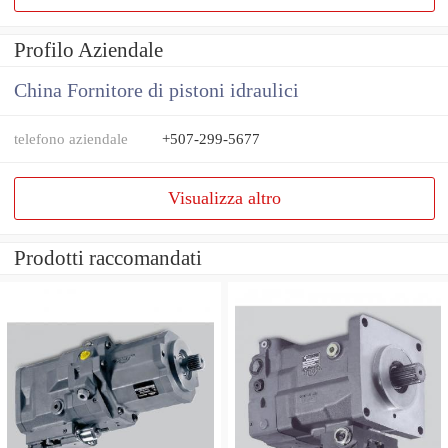
Profilo Aziendale
China Fornitore di pistoni idraulici
telefono aziendale
+507-299-5677
Visualizza altro
Prodotti raccomandati