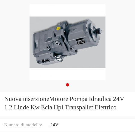
Nuova inserzioneMotore Pompa Idraulica 24V
1.2 Linde Kw Ecia Hpi Transpallet Elettrico
Numero di modello:
24V