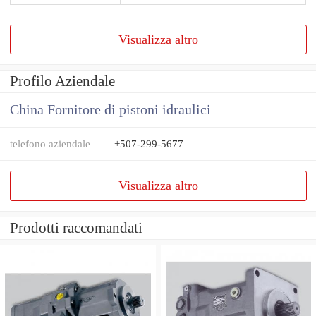
Visualizza altro
Profilo Aziendale
China Fornitore di pistoni idraulici
telefono aziendale
+507-299-5677
Visualizza altro
Prodotti raccomandati