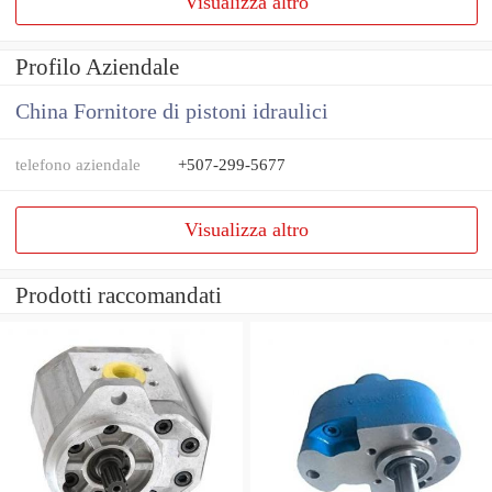
Visualizza altro
Profilo Aziendale
China Fornitore di pistoni idraulici
telefono aziendale
+507-299-5677
Visualizza altro
Prodotti raccomandati