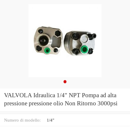
VALVOLA Idraulica 1/4" NPT Pompa ad alta
pressione pressione olio Non Ritorno 3000psi
Numero di modello:
1/4"