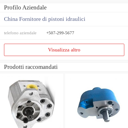
Profilo Aziendale
China Fornitore di pistoni idraulici
telefono aziendale
+507-299-5677
Visualizza altro
Prodotti raccomandati