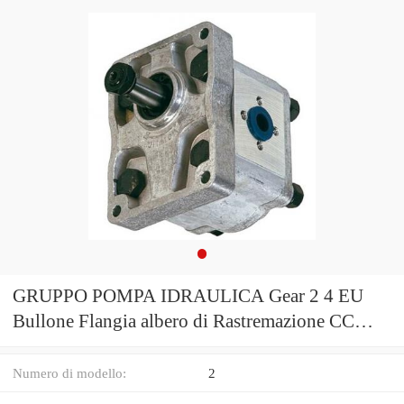
GRUPPO POMPA IDRAULICA Gear 2 4 EU
Bullone Flangia albero di Rastremazione CC
BSP MOTORE OLIO PORTA
Numero di modello:
2