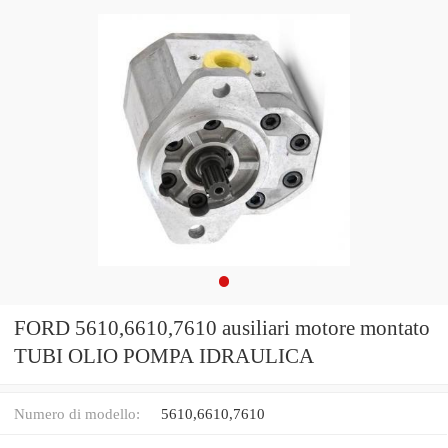
FORD 5610,6610,7610 ausiliari motore montato
TUBI OLIO POMPA IDRAULICA
Numero di modello:
5610,6610,7610