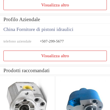
Visualizza altro
Profilo Aziendale
China Fornitore di pistoni idraulici
telefono aziendale
+507-299-5677
Visualizza altro
Prodotti raccomandati