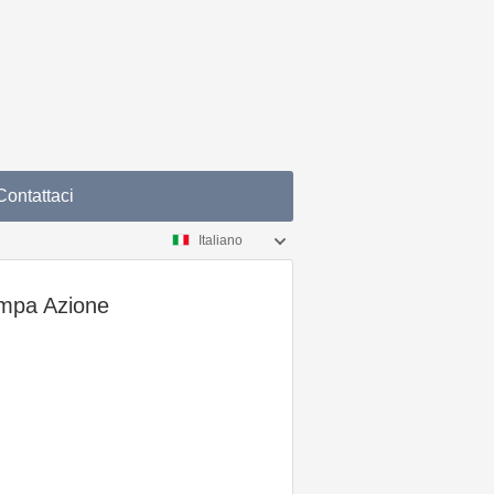
Contattaci
Italiano
Pompa Azione