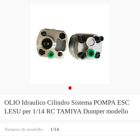
OLIO Idraulico Cilindro Sistema POMPA ESC
LESU per 1/14 RC TAMIYA Dumper modello
Numero di modello:
1/14