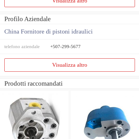
Visualizza altro
Profilo Aziendale
China Fornitore di pistoni idraulici
telefono aziendale
+507-299-5677
Visualizza altro
Prodotti raccomandati