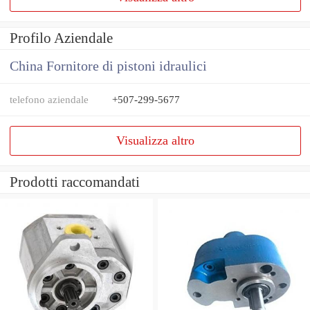
Profilo Aziendale
China Fornitore di pistoni idraulici
telefono aziendale
+507-299-5677
Visualizza altro
Prodotti raccomandati