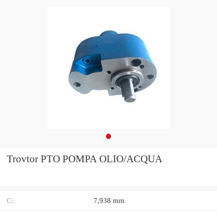
Trovtor PTO POMPA OLIO/ACQUA
C:
7,938 mm