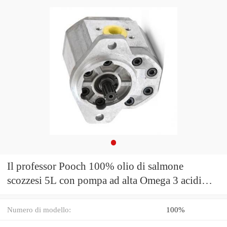
Il professor Pooch 100% olio di salmone
scozzesi 5L con pompa ad alta Omega 3 acidi
grassi
Numero di modello:
100%