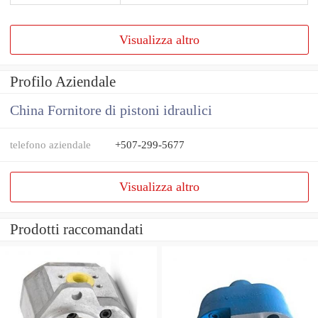
Visualizza altro
Profilo Aziendale
China Fornitore di pistoni idraulici
telefono aziendale
+507-299-5677
Visualizza altro
Prodotti raccomandati