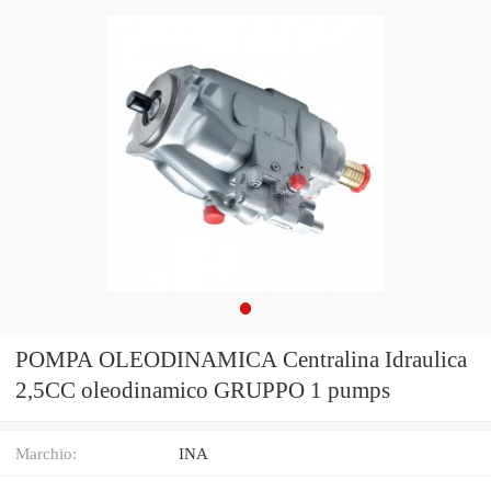
POMPA OLEODINAMICA Centralina Idraulica
2,5CC oleodinamico GRUPPO 1 pumps
Marchio:
INA