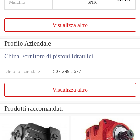
Marchio
SNR
Visualizza altro
Profilo Aziendale
China Fornitore di pistoni idraulici
telefono aziendale
+507-299-5677
Visualizza altro
Prodotti raccomandati