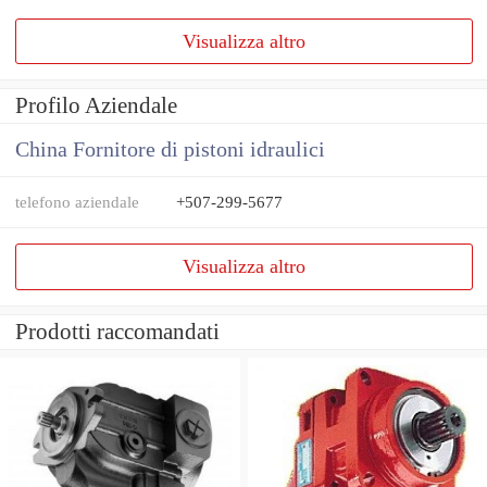
Visualizza altro
Profilo Aziendale
China Fornitore di pistoni idraulici
telefono aziendale
+507-299-5677
Visualizza altro
Prodotti raccomandati