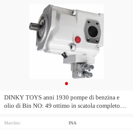
DINKY TOYS anni 1930 pompe di benzina e
olio di Bin NO: 49 ottimo in scatola completo
NMIB
Marchio:
INA