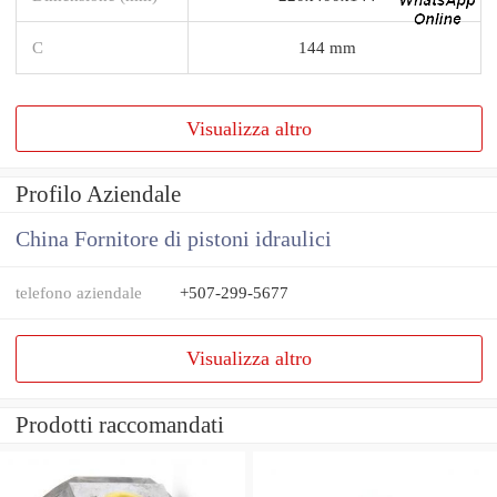
C
144 mm
Visualizza altro
Profilo Aziendale
China Fornitore di pistoni idraulici
telefono aziendale
+507-299-5677
Visualizza altro
Prodotti raccomandati