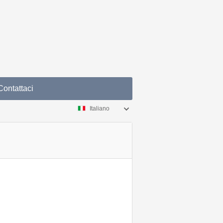
Contattaci
Italiano