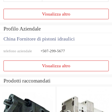
Visualizza altro
Profilo Aziendale
China Fornitore di pistoni idraulici
telefono aziendale
+507-299-5677
Visualizza altro
Prodotti raccomandati