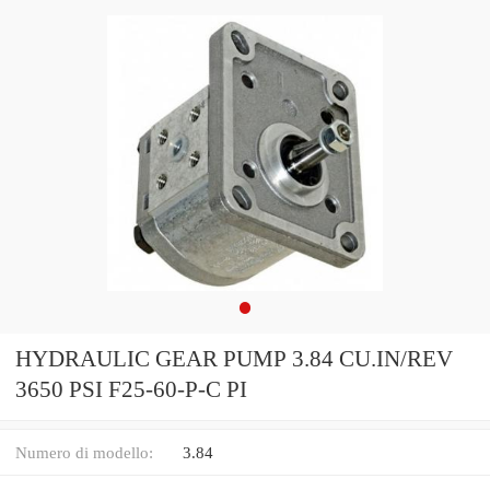
HYDRAULIC GEAR PUMP 3.84 CU.IN/REV
3650 PSI F25-60-P-C PI
Numero di modello:
3.84