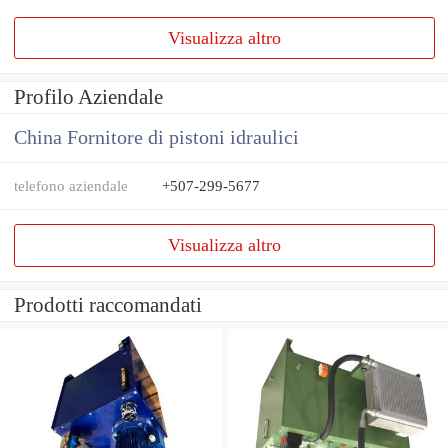
Visualizza altro
Profilo Aziendale
China Fornitore di pistoni idraulici
telefono aziendale
+507-299-5677
Visualizza altro
Prodotti raccomandati