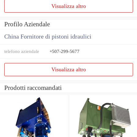
Visualizza altro
Profilo Aziendale
China Fornitore di pistoni idraulici
telefono aziendale
+507-299-5677
Visualizza altro
Prodotti raccomandati