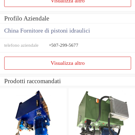
Visualizza altro
Profilo Aziendale
China Fornitore di pistoni idraulici
telefono aziendale
+507-299-5677
Visualizza altro
Prodotti raccomandati