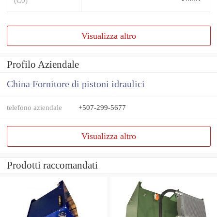
(C0)
Visualizza altro
Profilo Aziendale
China Fornitore di pistoni idraulici
telefono aziendale
+507-299-5677
Visualizza altro
Prodotti raccomandati