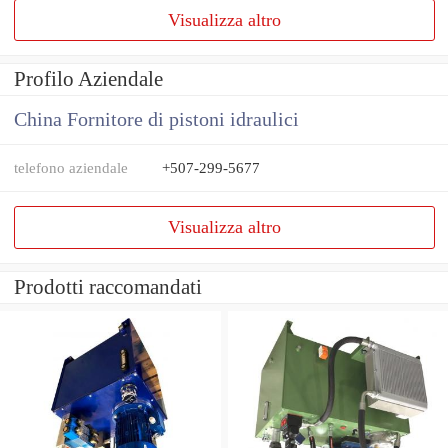
Visualizza altro
Profilo Aziendale
China Fornitore di pistoni idraulici
telefono aziendale
+507-299-5677
Visualizza altro
Prodotti raccomandati