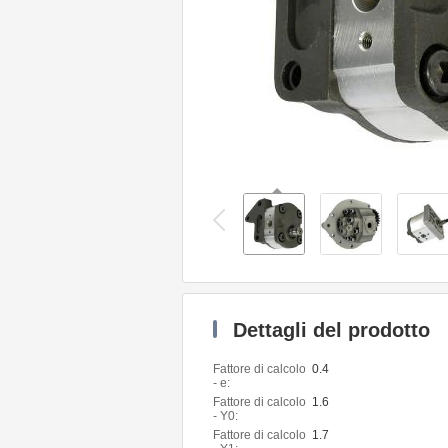
Dettagli del prodotto
Fattore di calcolo
0.4
- e:
Fattore di calcolo
1.6
- Y0:
Fattore di calcolo
1.7