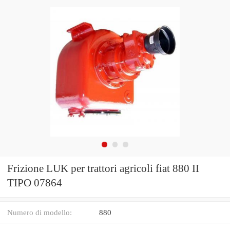
Frizione LUK per trattori agricoli fiat 880 II
TIPO 07864
Numero di modello:
880