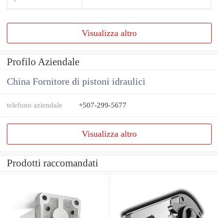
Visualizza altro
Profilo Aziendale
China Fornitore di pistoni idraulici
telefono aziendale
+507-299-5677
Visualizza altro
Prodotti raccomandati