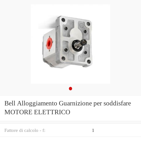
Bell Alloggiamento Guarnizione per soddisfare
MOTORE ELETTRICO
Fattore di calcolo - f:
1