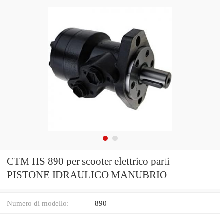
CTM HS 890 per scooter elettrico parti
PISTONE IDRAULICO MANUBRIO
Numero di modello:
890