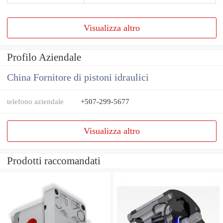
Visualizza altro
Profilo Aziendale
China Fornitore di pistoni idraulici
telefono aziendale
+507-299-5677
Visualizza altro
Prodotti raccomandati