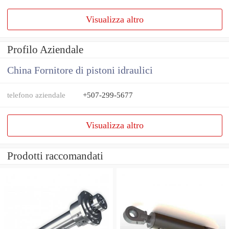
Visualizza altro
Profilo Aziendale
China Fornitore di pistoni idraulici
telefono aziendale
+507-299-5677
Visualizza altro
Prodotti raccomandati