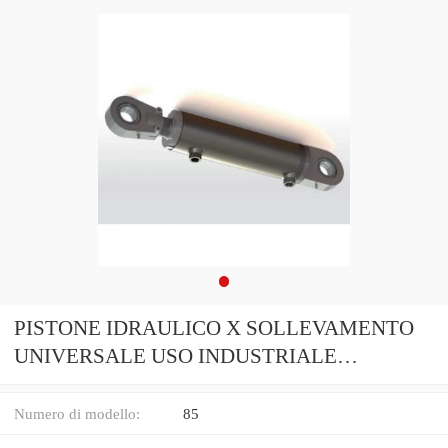
PISTONE IDRAULICO X SOLLEVAMENTO
UNIVERSALE USO INDUSTRIALE
AGRICOLO LUNGO 85
Numero di modello:
85