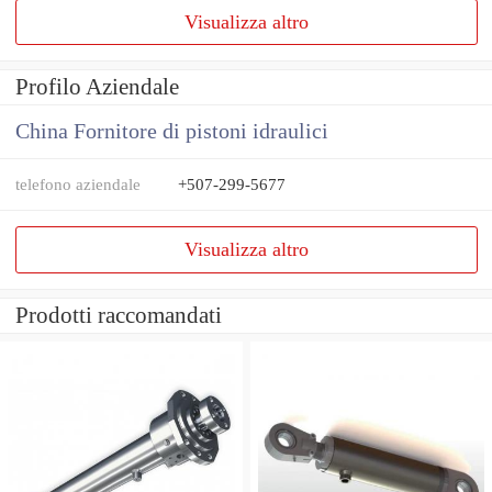
Visualizza altro
Profilo Aziendale
China Fornitore di pistoni idraulici
telefono aziendale
+507-299-5677
Visualizza altro
Prodotti raccomandati