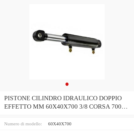
PISTONE CILINDRO IDRAULICO DOPPIO
EFFETTO MM 60X40X700 3/8 CORSA 700
(35348)
Numero di modello:
60X40X700