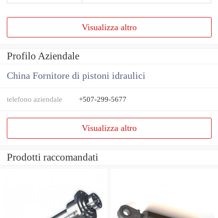
Visualizza altro
Profilo Aziendale
China Fornitore di pistoni idraulici
telefono aziendale
+507-299-5677
Visualizza altro
Prodotti raccomandati