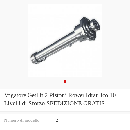
Vogatore GetFit 2 Pistoni Rower Idraulico 10
Livelli di Sforzo SPEDIZIONE GRATIS
Numero di modello:
2