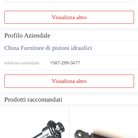
Visualizza altro
Profilo Aziendale
China Fornitore di pistoni idraulici
telefono aziendale
+507-299-5677
Visualizza altro
Prodotti raccomandati