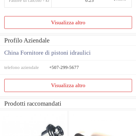
Fattore di calcolo - kr
0.25
Visualizza altro
Profilo Aziendale
China Fornitore di pistoni idraulici
telefono aziendale
+507-299-5677
Visualizza altro
Prodotti raccomandati