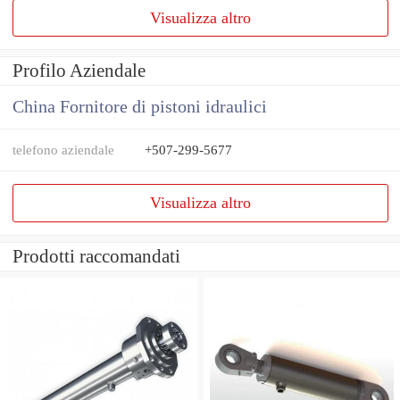
Visualizza altro
Profilo Aziendale
China Fornitore di pistoni idraulici
telefono aziendale
+507-299-5677
Visualizza altro
Prodotti raccomandati