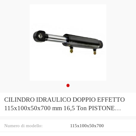
CILINDRO IDRAULICO DOPPIO EFFETTO
115x100x50x700 mm 16,5 Ton PISTONE
SPACCALEGNA
Numero di modello:
115x100x50x700