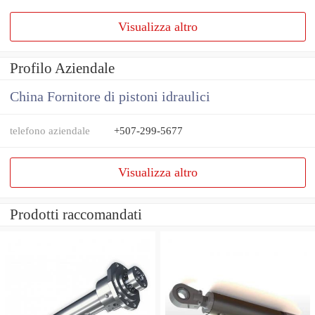
Visualizza altro
Profilo Aziendale
China Fornitore di pistoni idraulici
telefono aziendale
+507-299-5677
Visualizza altro
Prodotti raccomandati