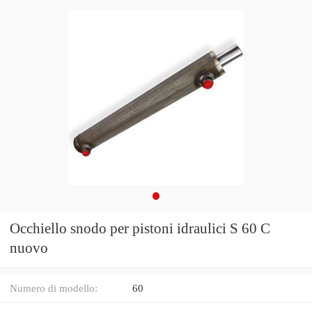
Occhiello snodo per pistoni idraulici S 60 C
nuovo
Numero di modello:
60