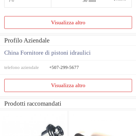
Fw
30 mm
Visualizza altro
Profilo Aziendale
China Fornitore di pistoni idraulici
telefono aziendale
+507-299-5677
Visualizza altro
Prodotti raccomandati