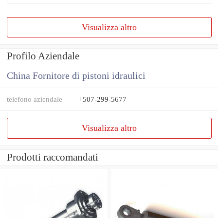
Visualizza altro
Profilo Aziendale
China Fornitore di pistoni idraulici
telefono aziendale
+507-299-5677
Visualizza altro
Prodotti raccomandati