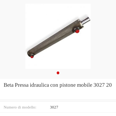
Beta Pressa idraulica con pistone mobile 3027 20
Numero di modello:
3027