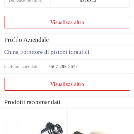
Dimensione (mm)
6x16x12
Visualizza altro
Profilo Aziendale
China Fornitore di pistoni idraulici
telefono aziendale
+507-299-5677
Visualizza altro
Prodotti raccomandati