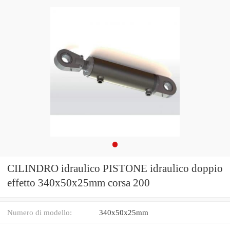
CILINDRO idraulico PISTONE idraulico doppio
effetto 340x50x25mm corsa 200
Numero di modello:
340x50x25mm