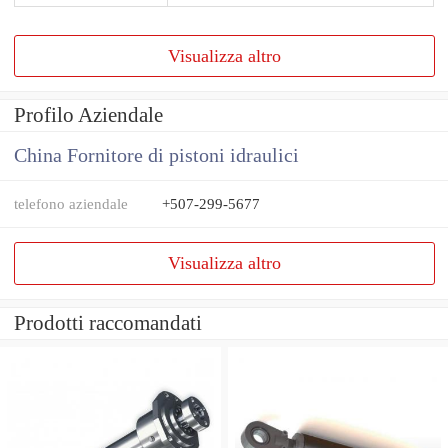
Visualizza altro
Profilo Aziendale
China Fornitore di pistoni idraulici
telefono aziendale
+507-299-5677
Visualizza altro
Prodotti raccomandati