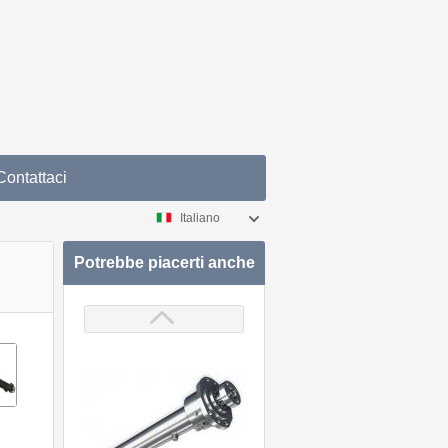
Contattaci
Italiano
Potrebbe piacerti anche