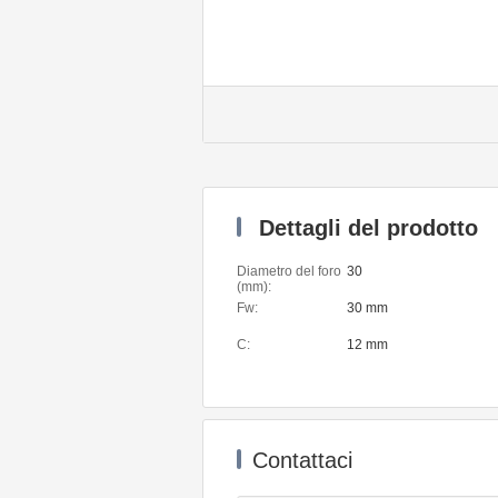
Dettagli del prodotto
Diametro del foro
30
(mm):
Fw:
30 mm
C:
12 mm
Contattaci