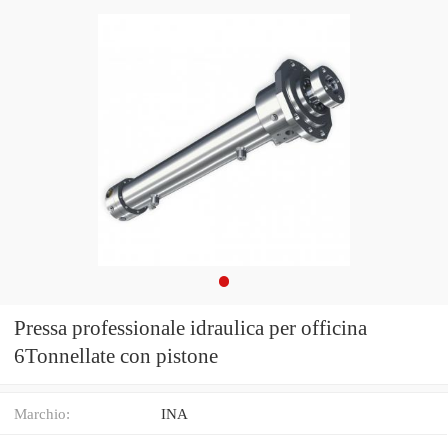
Pressa professionale idraulica per officina
6Tonnellate con pistone
Marchio:
INA